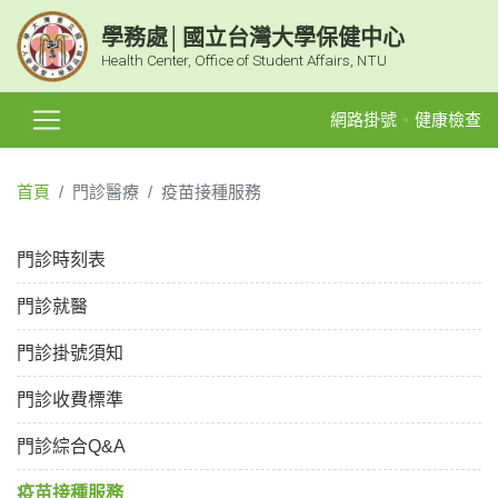
學務處│國立台灣大學保健中心
Health Center, Office of Student Affairs, NTU
網路掛號
健康檢查
首頁
門診醫療
疫苗接種服務
門診時刻表
門診就醫
門診掛號須知
門診收費標準
門診綜合Q&A
疫苗接種服務