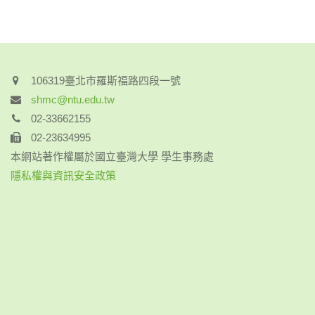
106319臺北市羅斯福路四段一號
shmc@ntu.edu.tw
02-33662155
02-23634995
本網站著作權屬於國立臺灣大學 學生事務處
隱私權與資訊安全政策