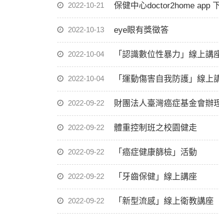
2022-10-21
保健中心doctor2home app 
2022-10-13
eye眼有獎徵答
2022-10-04
「認識數位性暴力」線上講
2022-10-04
「運動傷害自我防護」線上
2022-09-22
財團法人臺灣癌症基金會辦理{
2022-09-22
體重控制班之校園健走
2022-09-22
「癌症健康篩檢」活動
2022-09-22
「牙齒保健」線上講座
2022-09-22
「新型流感」線上衛教講座