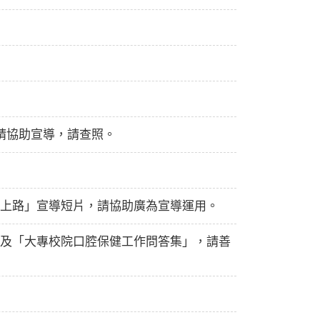
請協助宣導，請查照。
上路」宣導短片，請協助廣為宣導運用。
及「大專校院口腔保健工作問答集」，請善