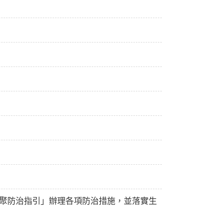
群聚防治指引」辦理各項防治措施，並落實生