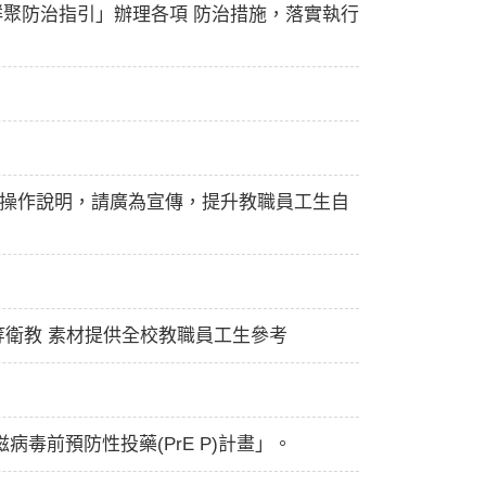
群聚防治指引」辦理各項 防治措施，落實執行
易操作說明，請廣為宣傳，提升教職員工生自
衛教 素材提供全校教職員工生參考
病毒前預防性投藥(PrE P)計畫」。