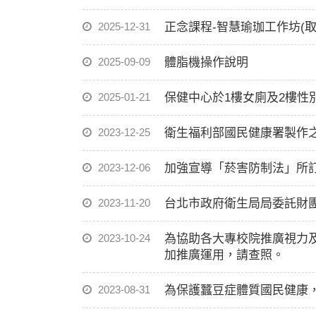
2025-12-31
正念課程-智慧瑜珈工作坊(取
2025-09-09
體脂機操作說明
2025-01-21
保健中心於1樓女廁及2樓性
2023-12-25
衛生福利部國民健康署製作
2023-12-06
加強宣導「菸害防制法」所
2023-11-20
台北市政府衛生局局委託財
2023-10-24
為協助各大專校院推廣視力
加推廣運用，請查照。
2023-08-31
為保護蠶豆症體質國民健康，