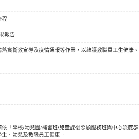
流程
成果報告
請落實衛教宣導及疫情通報等作業，以維護教職員工生健康。
依「學校/幼兒園/補習班/兒童課後照顧服務班與中心流感
學生、幼兒及教職員工健康。