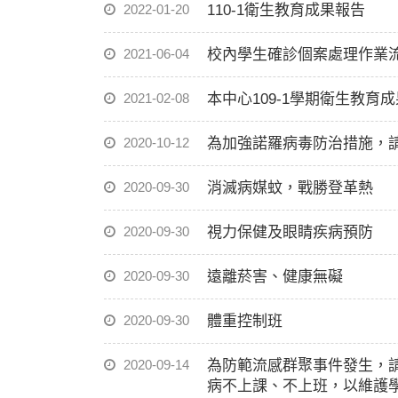
2022-01-20
110-1衛生教育成果報告
2021-06-04
校內學生確診個案處理作業
2021-02-08
本中心109-1學期衛生教育
2020-10-12
為加強諾羅病毒防治措施，
2020-09-30
消滅病媒蚊，戰勝登革熱
2020-09-30
視力保健及眼睛疾病預防
2020-09-30
遠離菸害、健康無礙
2020-09-30
體重控制班
2020-09-14
為防範流感群聚事件發生，請
病不上課、不上班，以維護