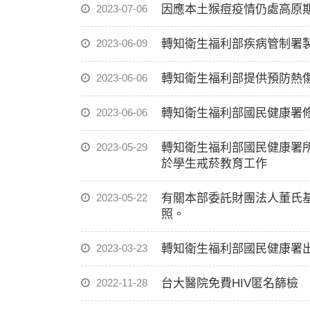
2023-07-06
因應本土猴痘疫情仍處高原
2023-06-09
轉知衛生福利部疾病管制署
2023-06-06
轉知衛生福利部提供預防熱
2023-06-06
轉知衛生福利部國民健康署
2023-05-29
​轉知衛生福利部國民健康署
於學生戒菸教育工作
2023-05-22
有關本部委託財團法人董氏基
照。
2023-03-23
轉知衛生福利部國民健康署
2022-11-28
台大醫院免費HIV匿名篩檢