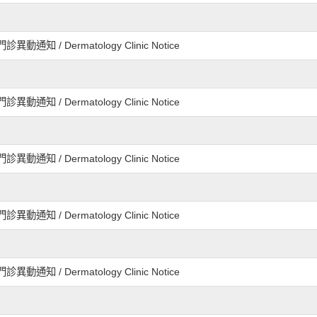
動通知 / Dermatology Clinic Notice
~
動通知 / Dermatology Clinic Notice
搜尋
動通知 / Dermatology Clinic Notice
動通知 / Dermatology Clinic Notice
動通知 / Dermatology Clinic Notice