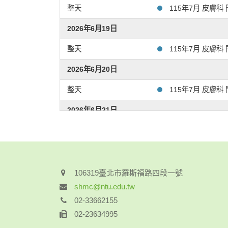
整天
115年7月 皮膚科 門診異
2026年6月19日
整天
115年7月 皮膚科 門診異
2026年6月20日
整天
115年7月 皮膚科 門診異
2026年6月21日
整天
115年7月 皮膚科 門診異
2026年6月22日
整天
115年7月 皮膚科 門診異
106319臺北市羅斯福路四段一號
shmc@ntu.edu.tw
2026年6月23日
02-33662155
整天
115年7月 皮膚科 門診異
02-23634995