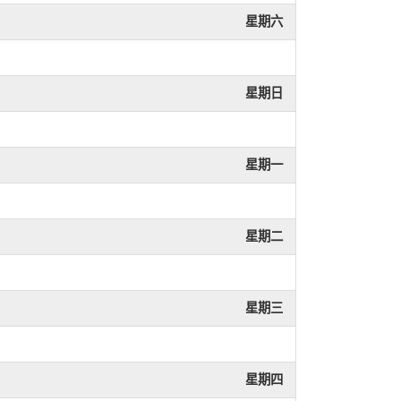
星期六
星期日
星期一
星期二
星期三
星期四