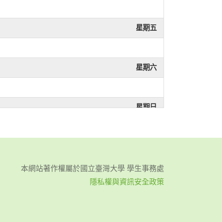
星期五
星期六
星期日
星期一
本網站著作權屬於國立臺灣大學 學生事務處
隱私權與資訊安全政策
星期二