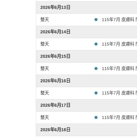
2026年6月13日
或
整天
115年7月 皮膚科 門診異
2026年6月14日
整天
115年7月 皮膚科 門診異
2026年6月15日
整天
115年7月 皮膚科 門診異
2026年6月16日
整天
115年7月 皮膚科 門診異
2026年6月17日
整天
115年7月 皮膚科 門診異
2026年6月18日