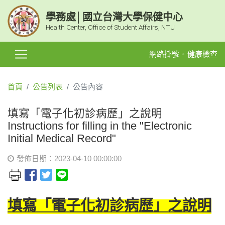
學務處│國立台灣大學保健中心
Health Center, Office of Student Affairs, NTU
網路掛號
健康檢查
首頁
公告列表
公告內容
填寫「電子化初診病歷」之說明
Instructions for filling in the "Electronic
Initial Medical Record"
發佈日期：2023-04-10 00:00:00
填寫「電子化初診病歷」之說明