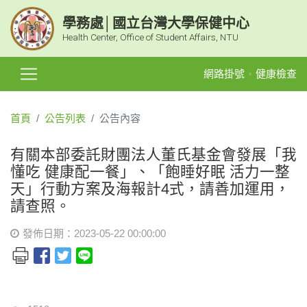
學務處│國立台灣大學保健中心
Health Center, Office of Student Affairs, NTU
網路掛號
健康檢查
首頁
公告列表
公告內容
有關本部委託財團法人董氏基金會發展「我
懂吃 健康配一餐」、「飽睡好眠 活力一整
天」行動方案及海報計4式，請善加運用，
請查照。
發佈日期：2023-05-22 00:00:00