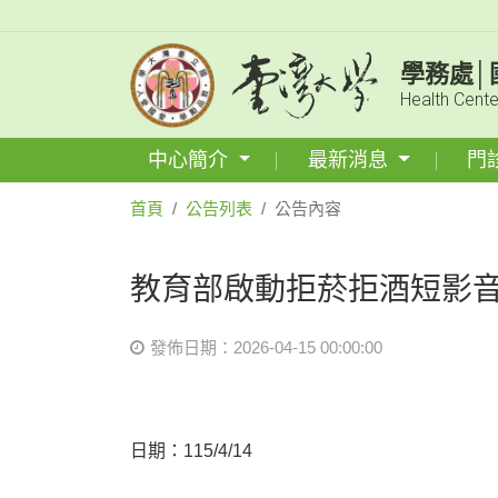
學務處│
Health Cente
中心簡介
最新消息
門
首頁
公告列表
公告內容
教育部啟動拒菸拒酒短影音徵
發佈日期：2026-04-15 00:00:00
日期：115/4/14