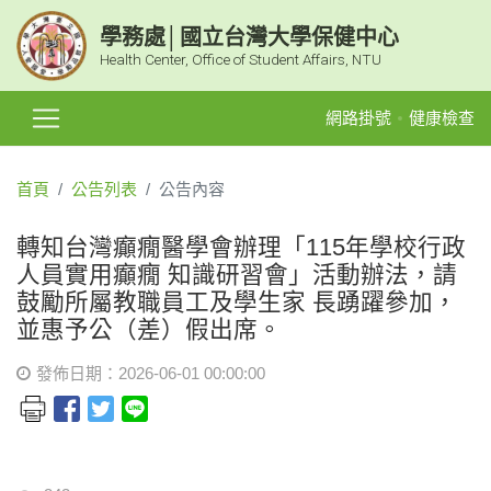
學務處│國立台灣大學保健中心
Health Center, Office of Student Affairs, NTU
網路掛號
健康檢查
首頁
公告列表
公告內容
轉知台灣癲癇醫學會辦理「115年學校行政
人員實用癲癇 知識研習會」活動辦法，請
鼓勵所屬教職員工及學生家 長踴躍參加，
並惠予公（差）假出席。
發佈日期：2026-06-01 00:00:00