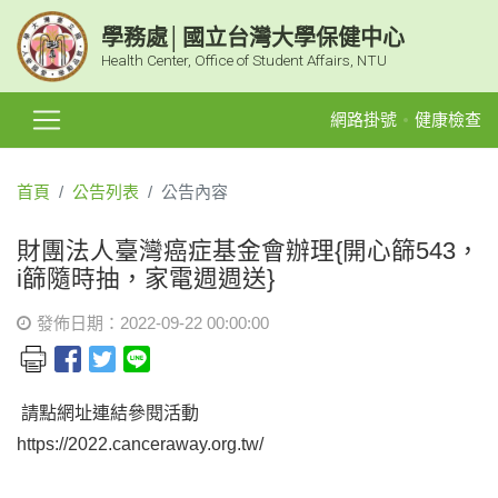
學務處│國立台灣大學保健中心
Health Center, Office of Student Affairs, NTU
網路掛號
健康檢查
首頁
公告列表
公告內容
財團法人臺灣癌症基金會辦理{開心篩543，
i篩隨時抽，家電週週送}
發佈日期：2022-09-22 00:00:00
請點網址連結參閱活動
https://2022.canceraway.org.tw/